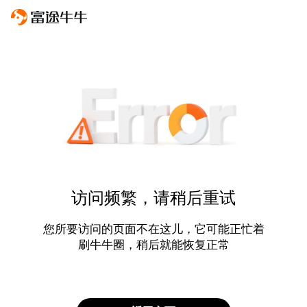
访问频繁，请稍后重试
您所要访问的页面不在这儿，它可能正忙着
刷牛牛圈，稍后就能恢复正常