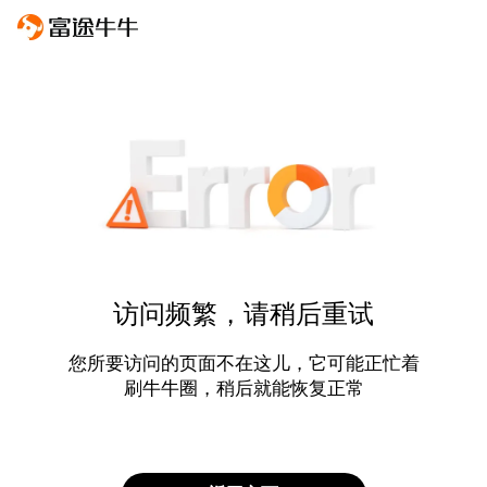
访问频繁，请稍后重试
您所要访问的页面不在这儿，它可能正忙着
刷牛牛圈，稍后就能恢复正常