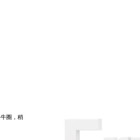
牛牛圈，稍