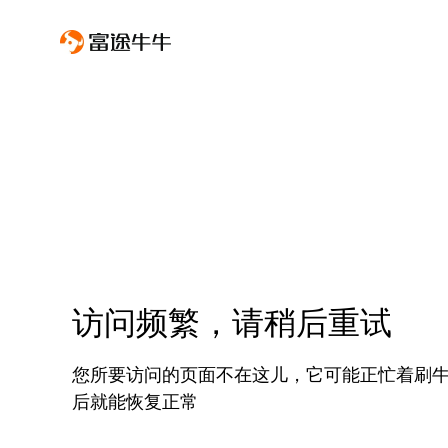
访问频繁，请稍后重试
您所要访问的页面不在这儿，它可能正忙着刷
后就能恢复正常