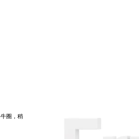
牛牛圈，稍