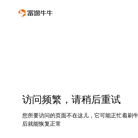
访问频繁，请稍后重试
您所要访问的页面不在这儿，它可能正忙着刷
后就能恢复正常