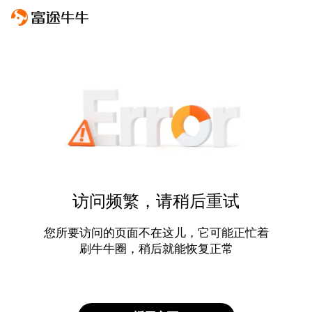
访问频繁，请稍后重试
您所要访问的页面不在这儿，它可能正忙着
刷牛牛圈，稍后就能恢复正常