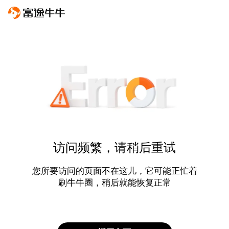
访问频繁，请稍后重试
您所要访问的页面不在这儿，它可能正忙着
刷牛牛圈，稍后就能恢复正常