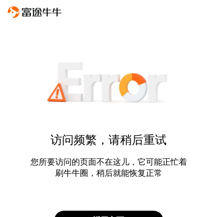
访问频繁，请稍后重试
您所要访问的页面不在这儿，它可能正忙着
刷牛牛圈，稍后就能恢复正常