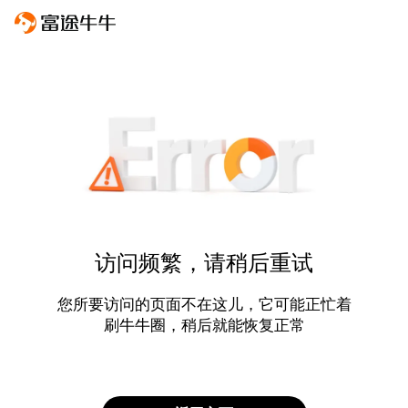
访问频繁，请稍后重试
您所要访问的页面不在这儿，它可能正忙着
刷牛牛圈，稍后就能恢复正常