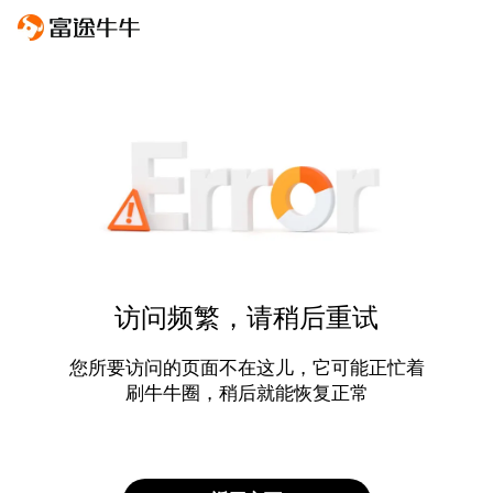
访问频繁，请稍后重试
您所要访问的页面不在这儿，它可能正忙着
刷牛牛圈，稍后就能恢复正常