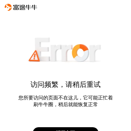
访问频繁，请稍后重试
您所要访问的页面不在这儿，它可能正忙着
刷牛牛圈，稍后就能恢复正常