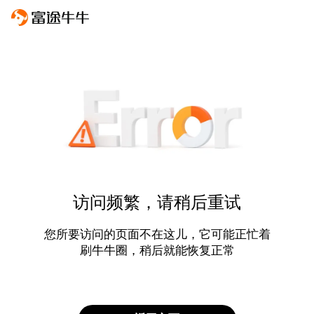
访问频繁，请稍后重试
您所要访问的页面不在这儿，它可能正忙着
刷牛牛圈，稍后就能恢复正常