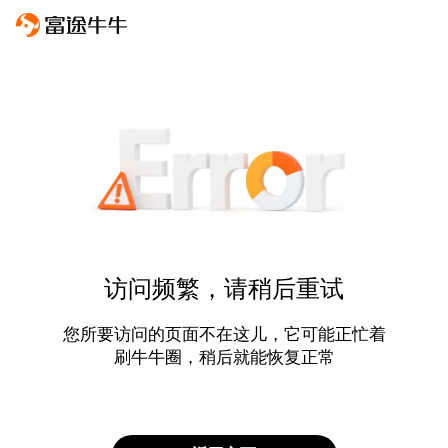
访问频繁，请稍后重试
您所要访问的页面不在这儿，它可能正忙着
刷牛牛圈，稍后就能恢复正常