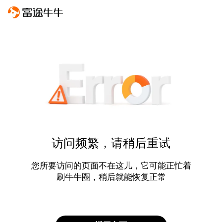
访问频繁，请稍后重试
您所要访问的页面不在这儿，它可能正忙着
刷牛牛圈，稍后就能恢复正常