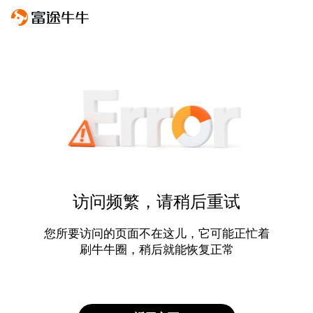
访问频繁，请稍后重试
您所要访问的页面不在这儿，它可能正忙着
刷牛牛圈，稍后就能恢复正常