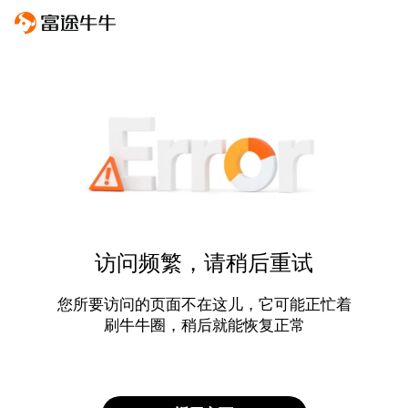
访问频繁，请稍后重试
您所要访问的页面不在这儿，它可能正忙着
刷牛牛圈，稍后就能恢复正常