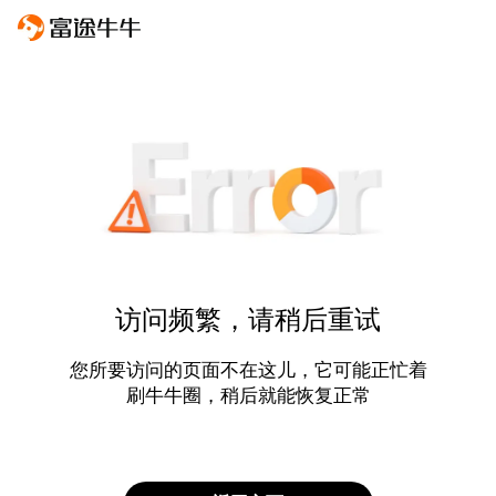
访问频繁，请稍后重试
您所要访问的页面不在这儿，它可能正忙着
刷牛牛圈，稍后就能恢复正常