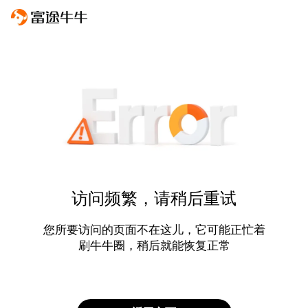
访问频繁，请稍后重试
您所要访问的页面不在这儿，它可能正忙着
刷牛牛圈，稍后就能恢复正常