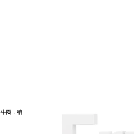
牛牛圈，稍