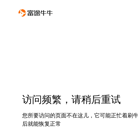
访问频繁，请稍后重试
您所要访问的页面不在这儿，它可能正忙着刷
后就能恢复正常