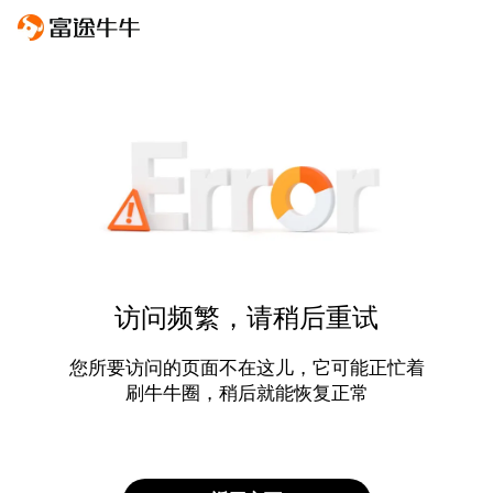
访问频繁，请稍后重试
您所要访问的页面不在这儿，它可能正忙着
刷牛牛圈，稍后就能恢复正常