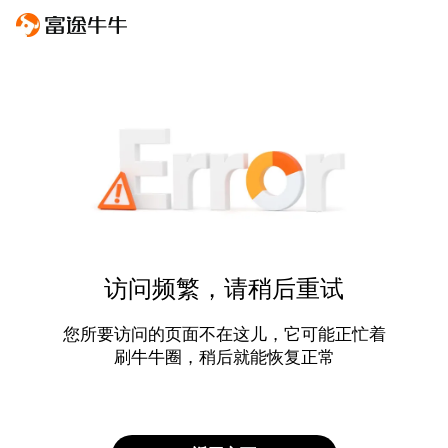
访问频繁，请稍后重试
您所要访问的页面不在这儿，它可能正忙着
刷牛牛圈，稍后就能恢复正常