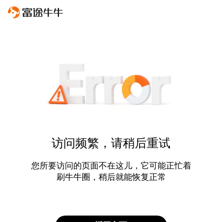
访问频繁，请稍后重试
您所要访问的页面不在这儿，它可能正忙着
刷牛牛圈，稍后就能恢复正常