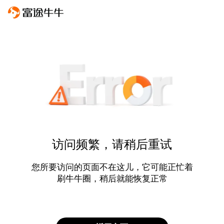
访问频繁，请稍后重试
您所要访问的页面不在这儿，它可能正忙着
刷牛牛圈，稍后就能恢复正常