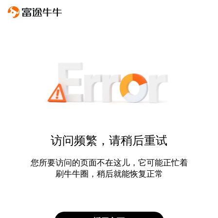
访问频繁，请稍后重试
您所要访问的页面不在这儿，它可能正忙着
刷牛牛圈，稍后就能恢复正常