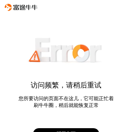
访问频繁，请稍后重试
您所要访问的页面不在这儿，它可能正忙着
刷牛牛圈，稍后就能恢复正常