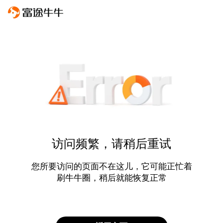
访问频繁，请稍后重试
您所要访问的页面不在这儿，它可能正忙着
刷牛牛圈，稍后就能恢复正常