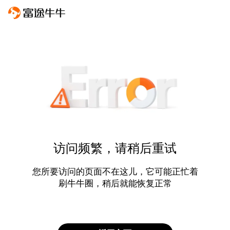
访问频繁，请稍后重试
您所要访问的页面不在这儿，它可能正忙着
刷牛牛圈，稍后就能恢复正常