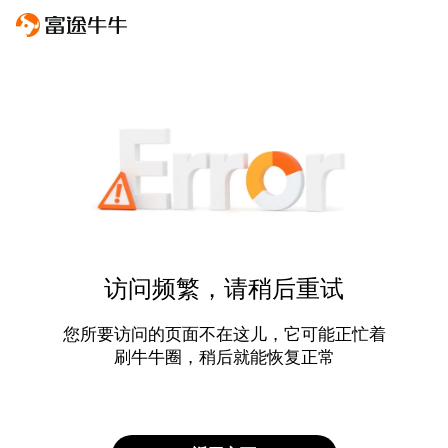
访问频繁，请稍后重试
您所要访问的页面不在这儿，它可能正忙着
刷牛牛圈，稍后就能恢复正常