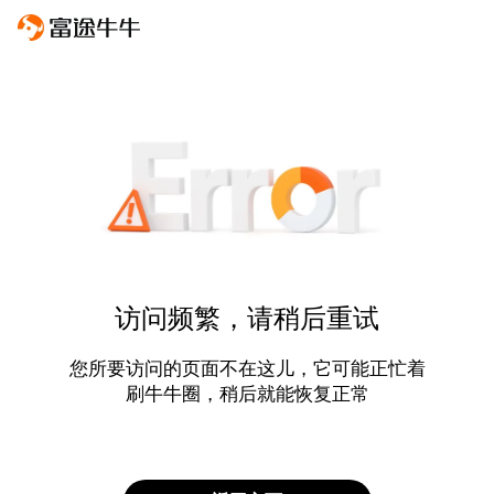
访问频繁，请稍后重试
您所要访问的页面不在这儿，它可能正忙着
刷牛牛圈，稍后就能恢复正常