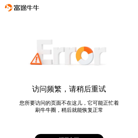
访问频繁，请稍后重试
您所要访问的页面不在这儿，它可能正忙着
刷牛牛圈，稍后就能恢复正常