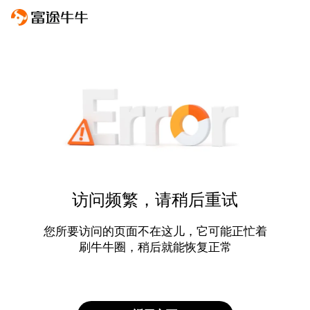
访问频繁，请稍后重试
您所要访问的页面不在这儿，它可能正忙着
刷牛牛圈，稍后就能恢复正常