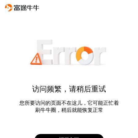
访问频繁，请稍后重试
您所要访问的页面不在这儿，它可能正忙着
刷牛牛圈，稍后就能恢复正常