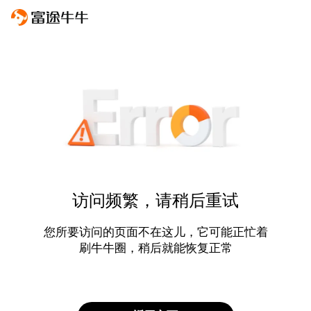
访问频繁，请稍后重试
您所要访问的页面不在这儿，它可能正忙着
刷牛牛圈，稍后就能恢复正常