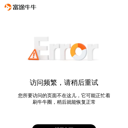
访问频繁，请稍后重试
您所要访问的页面不在这儿，它可能正忙着
刷牛牛圈，稍后就能恢复正常