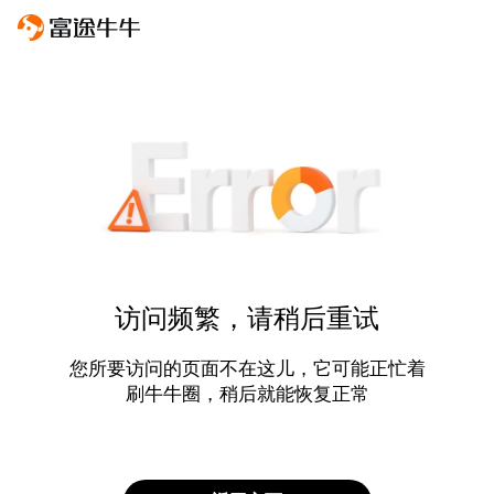
访问频繁，请稍后重试
您所要访问的页面不在这儿，它可能正忙着
刷牛牛圈，稍后就能恢复正常