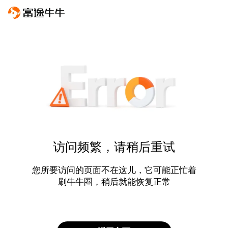
访问频繁，请稍后重试
您所要访问的页面不在这儿，它可能正忙着
刷牛牛圈，稍后就能恢复正常