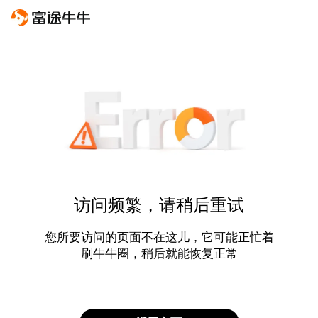
访问频繁，请稍后重试
您所要访问的页面不在这儿，它可能正忙着
刷牛牛圈，稍后就能恢复正常