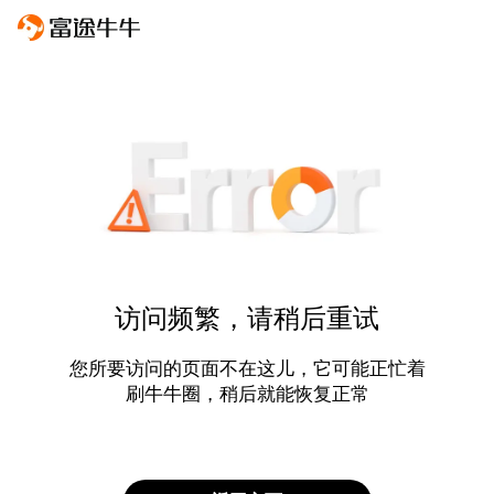
访问频繁，请稍后重试
您所要访问的页面不在这儿，它可能正忙着
刷牛牛圈，稍后就能恢复正常