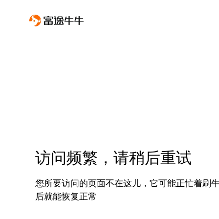
访问频繁，请稍后重试
您所要访问的页面不在这儿，它可能正忙着刷
后就能恢复正常