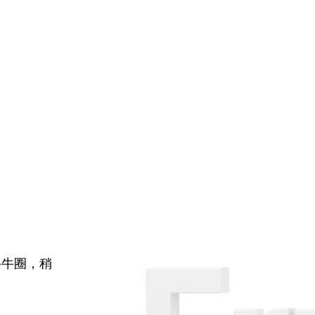
牛牛圈，稍