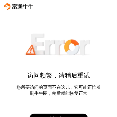
访问频繁，请稍后重试
您所要访问的页面不在这儿，它可能正忙着
刷牛牛圈，稍后就能恢复正常