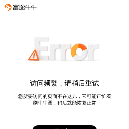
访问频繁，请稍后重试
您所要访问的页面不在这儿，它可能正忙着
刷牛牛圈，稍后就能恢复正常