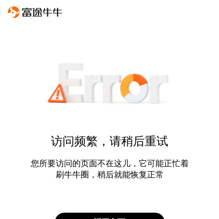
访问频繁，请稍后重试
您所要访问的页面不在这儿，它可能正忙着
刷牛牛圈，稍后就能恢复正常