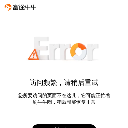
访问频繁，请稍后重试
您所要访问的页面不在这儿，它可能正忙着
刷牛牛圈，稍后就能恢复正常