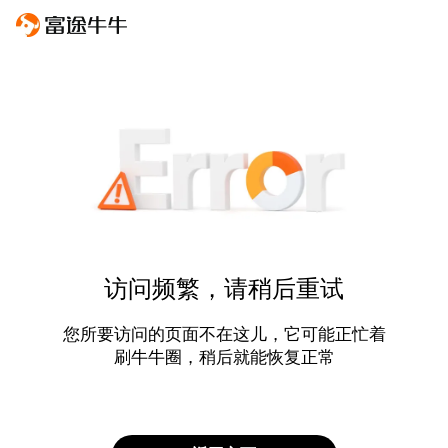
访问频繁，请稍后重试
您所要访问的页面不在这儿，它可能正忙着
刷牛牛圈，稍后就能恢复正常