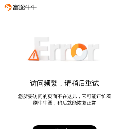
访问频繁，请稍后重试
您所要访问的页面不在这儿，它可能正忙着
刷牛牛圈，稍后就能恢复正常