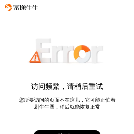
访问频繁，请稍后重试
您所要访问的页面不在这儿，它可能正忙着
刷牛牛圈，稍后就能恢复正常