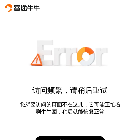
访问频繁，请稍后重试
您所要访问的页面不在这儿，它可能正忙着
刷牛牛圈，稍后就能恢复正常