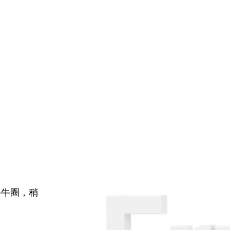
牛牛圈，稍