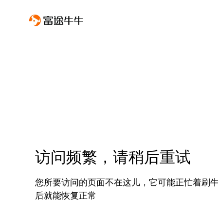
访问频繁，请稍后重试
您所要访问的页面不在这儿，它可能正忙着刷
后就能恢复正常