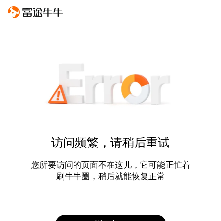
访问频繁，请稍后重试
您所要访问的页面不在这儿，它可能正忙着
刷牛牛圈，稍后就能恢复正常