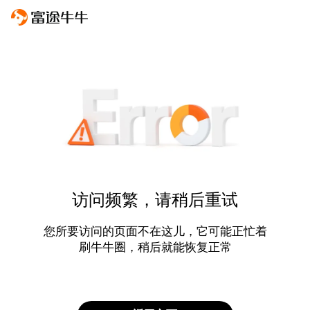
访问频繁，请稍后重试
您所要访问的页面不在这儿，它可能正忙着
刷牛牛圈，稍后就能恢复正常