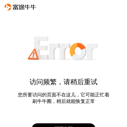
访问频繁，请稍后重试
您所要访问的页面不在这儿，它可能正忙着
刷牛牛圈，稍后就能恢复正常